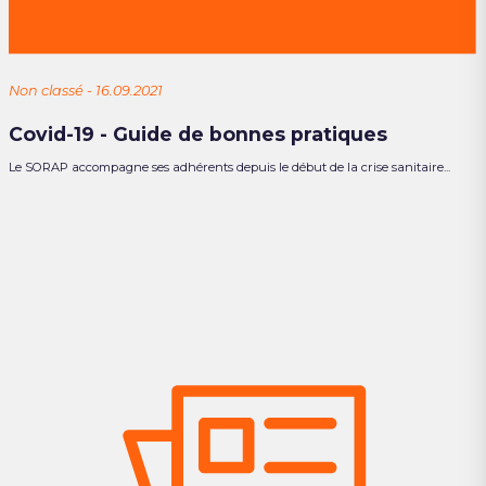
Non classé - 16.09.2021
Covid-19 - Guide de bonnes pratiques
Le SORAP accompagne ses adhérents depuis le début de la crise sanitaire...