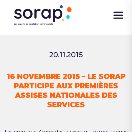
20.11.2015
16 NOVEMBRE 2015 – LE SORAP
PARTICIPE AUX PREMIÈRES
ASSISES NATIONALES DES
SERVICES
Les premières Assises des services qui se sont tenues