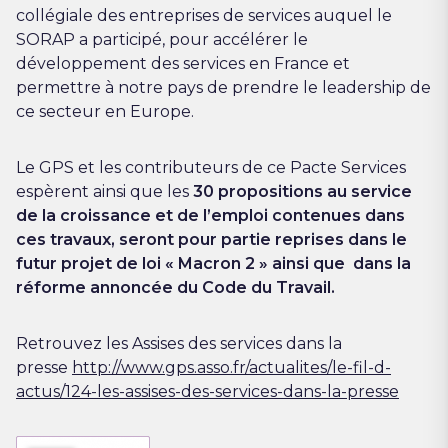
collégiale des entreprises de services auquel le
SORAP a participé, pour accélérer le
développement des services en France et
permettre à notre pays de prendre le leadership de
ce secteur en Europe.
Le GPS et les contributeurs de ce Pacte Services
espèrent ainsi que les
30 propositions au service
de la croissance et de l’emploi contenues dans
ces travaux, seront pour partie reprises dans le
futur projet de loi « Macron 2 » ainsi que dans la
réforme annoncée du Code du Travail.
Retrouvez les Assises des services dans la
presse
http://www.gps.asso.fr/actualites/le-fil-d-
actus/124-les-assises-des-services-dans-la-presse