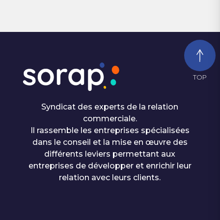
TOP
Syndicat des experts de la relation
commerciale.
Il rassemble les entreprises spécialisées
dans le conseil et la mise en œuvre des
différents leviers permettant aux
entreprises de développer et enrichir leur
relation avec leurs clients.