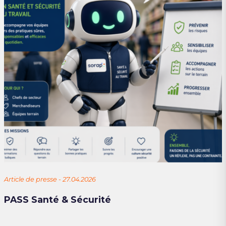
Article de presse - 27.04.2026
PASS Santé & Sécurité