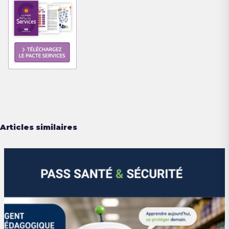
Articles similaires