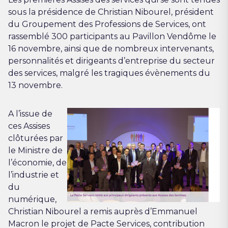
sous la présidence de Christian Nibourel, président
du Groupement des Professions de Services, ont
rassemblé 300 participants au Pavillon Vendôme le
16 novembre, ainsi que de nombreux intervenants,
personnalités et dirigeants d’entreprise du secteur
des services, malgré les tragiques évènements du
13 novembre.
A l’issue de
ces Assises
clôturées par
le Ministre de
l’économie, de
l’industrie et
du
numérique,
Christian Nibourel a remis auprès d’Emmanuel
Macron le projet de Pacte Services, contribution