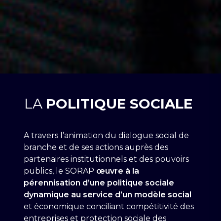
LA
POLITIQUE SOCIALE
A travers l’animation du dialogue social de
branche et de ses actions auprès des
partenaires institutionnels et des pouvoirs
publics, le SORAP
œuvre à la
pérennisation d’une politique sociale
dynamique au service d’un modèle social
et économique conciliant compétitivité des
entreprises et protection sociale des