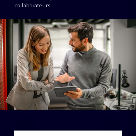
collaborateurs.