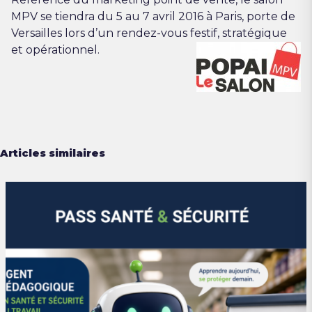
MPV se tiendra du 5 au 7 avril 2016 à Paris, porte de
Versailles lors d’un rendez-vous festif, stratégique
et opérationnel.
Articles similaires