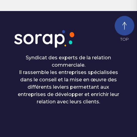
TOP
Syndicat des experts de la relation
commerciale.
Il rassemble les entreprises spécialisées
dans le conseil et la mise en œuvre des
différents leviers permettant aux
entreprises de développer et enrichir leur
relation avec leurs clients.