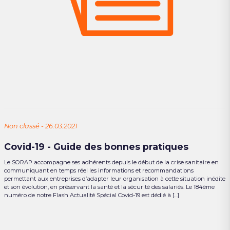
Non classé - 26.03.2021
Covid-19 - Guide des bonnes pratiques
Le SORAP accompagne ses adhérents depuis le début de la crise sanitaire en
communiquant en temps réel les informations et recommandations
permettant aux entreprises d’adapter leur organisation à cette situation inédite
et son évolution, en préservant la santé et la sécurité des salariés. Le 184ème
numéro de notre Flash Actualité Spécial Covid-19 est dédié à […]