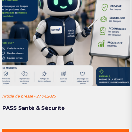
Article de presse - 27.04.2026
PASS Santé & Sécurité