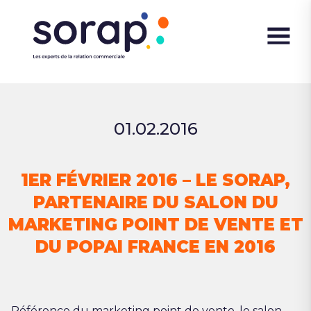
01.02.2016
1ER FÉVRIER 2016 – LE SORAP,
PARTENAIRE DU SALON DU
MARKETING POINT DE VENTE ET
DU POPAI FRANCE EN 2016
Référence du marketing point de vente, le salon