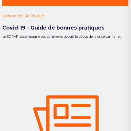
Non classé - 16.09.2021
Covid-19 - Guide de bonnes pratiques
Le SORAP accompagne ses adhérents depuis le début de la crise sanitaire...