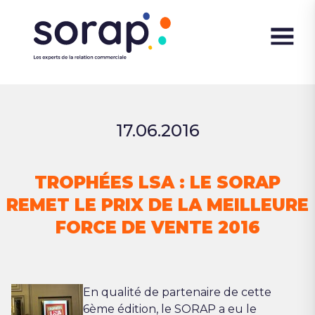
17.06.2016
TROPHÉES LSA : LE SORAP
REMET LE PRIX DE LA MEILLEURE
FORCE DE VENTE 2016
En qualité de partenaire de cette
6
ème
édition, le SORAP a eu le