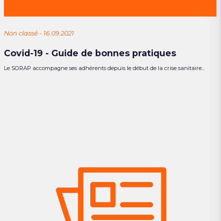
Non classé - 16.09.2021
Covid-19 - Guide de bonnes pratiques
Le SORAP accompagne ses adhérents depuis le début de la crise sanitaire...