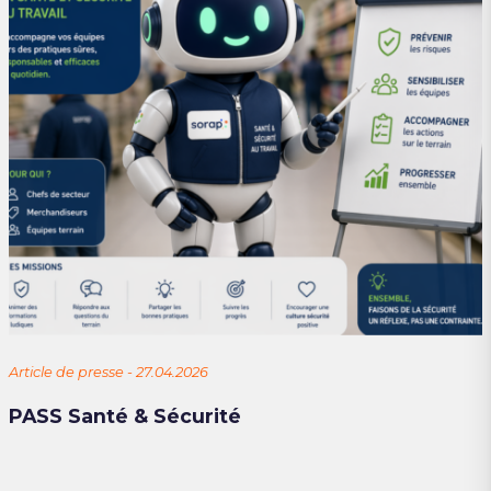
Article de presse - 27.04.2026
PASS Santé & Sécurité