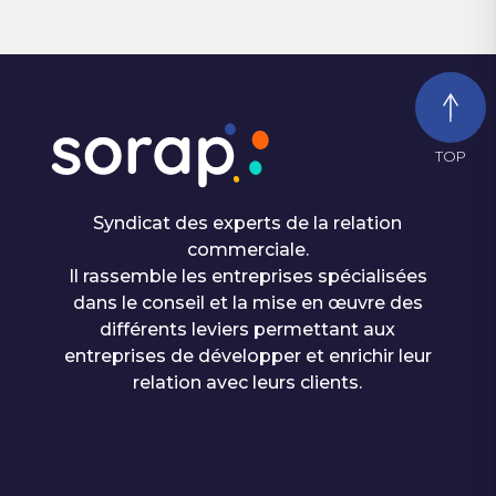
TOP
Syndicat des experts de la relation
commerciale.
Il rassemble les entreprises spécialisées
dans le conseil et la mise en œuvre des
différents leviers permettant aux
entreprises de développer et enrichir leur
relation avec leurs clients.