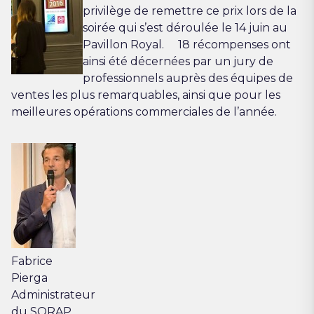
privilège de remettre ce prix lors de la
soirée qui s’est déroulée le 14 juin au
Pavillon Royal. 18 récompenses ont
ainsi été décernées par un jury de
professionnels auprès des équipes de
ventes les plus remarquables, ainsi que pour les
meilleures opérations commerciales de l’année.
Fabrice
Pierga
Administrateur
du SORAP