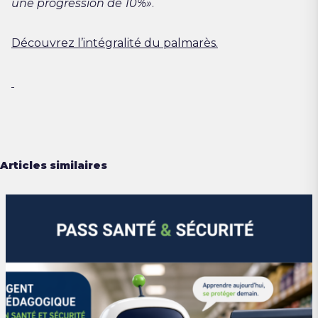
une progression de 10%»
.
Découvrez l’intégralité du palmarès.
Articles similaires