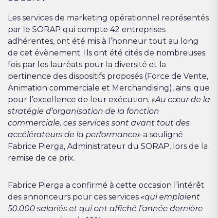
Les services de marketing opérationnel représentés
par le SORAP qui compte 42 entreprises
adhérentes, ont été mis à l’honneur tout au long
de cet évènement. Ils ont été cités de nombreuses
fois par les lauréats pour la diversité et la
pertinence des dispositifs proposés (Force de Vente,
Animation commerciale et Merchandising), ainsi que
pour l’excellence de leur exécution.
«Au cœur de la
stratégie d’organisation de la fonction
commerciale, ces services sont avant tout des
accélérateurs de la performance»
a souligné
Fabrice Pierga, Administrateur du SORAP, lors de la
remise de ce prix.
Fabrice Pierga a confirmé à cette occasion l’intérêt
des annonceurs pour ces services
«qui emploient
50.000 salariés et qui ont affiché l’année dernière