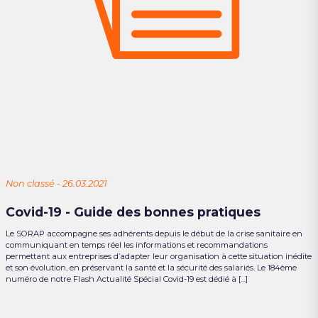
Non classé - 26.03.2021
Covid-19 - Guide des bonnes pratiques
Le SORAP accompagne ses adhérents depuis le début de la crise sanitaire en
communiquant en temps réel les informations et recommandations
permettant aux entreprises d’adapter leur organisation à cette situation inédite
et son évolution, en préservant la santé et la sécurité des salariés. Le 184ème
numéro de notre Flash Actualité Spécial Covid-19 est dédié à […]