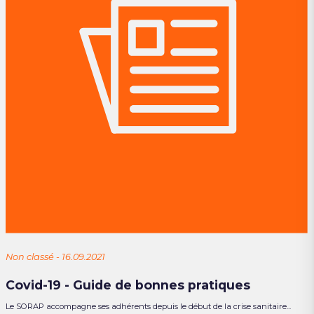
Non classé - 16.09.2021
Covid-19 - Guide de bonnes pratiques
Le SORAP accompagne ses adhérents depuis le début de la crise sanitaire...