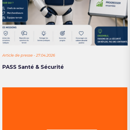
Article de presse - 27.04.2026
PASS Santé & Sécurité