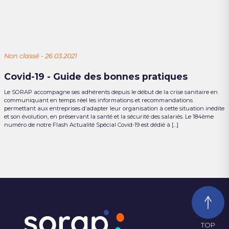
Non classé - 26.03.2021
Covid-19 - Guide des bonnes pratiques
Le SORAP accompagne ses adhérents depuis le début de la crise sanitaire en
communiquant en temps réel les informations et recommandations
permettant aux entreprises d’adapter leur organisation à cette situation inédite
et son évolution, en préservant la santé et la sécurité des salariés. Le 184ème
numéro de notre Flash Actualité Spécial Covid-19 est dédié à […]
TOP