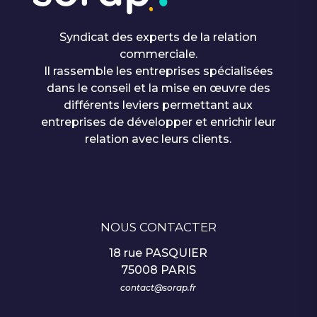
Syndicat des experts de la relation
commerciale.
Il rassemble les entreprises spécialisées
dans le conseil et la mise en œuvre des
différents leviers permettant aux
entreprises de développer et enrichir leur
relation avec leurs clients.
NOUS CONTACTER
18 rue PASQUIER
75008 PARIS
contact@sorap.fr