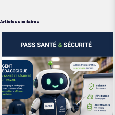
Articles similaires