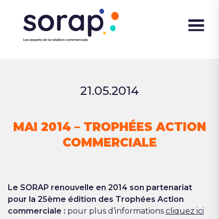
21.05.2014
MAI 2014 – TROPHÉES ACTION
COMMERCIALE
Le SORAP renouvelle en 2014 son partenariat
pour la 25ème édition des Trophées Action
commerciale :
pour plus d’informations
cliquez ici