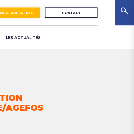
PACE ADHÉRENTS
CONTACT
LES ACTUALITÉS
ES
TION
E/AGEFOS