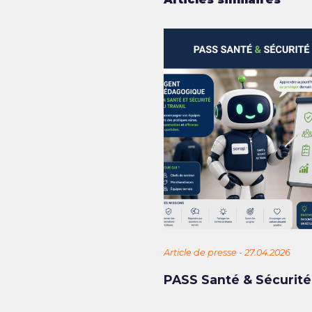
Article de presse - 27.04.2026
PASS Santé & Sécurité