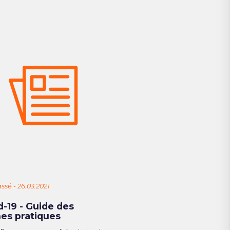
ssé - 26.03.2021
d-19 - Guide des
es pratiques